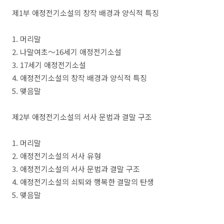
제
1
부 애정전기소설의 창작 배경과 양식적 특징
1.
머리말
2.
나말여초
～
16
세기 애정전기소설
3. 17
세기 애정전기소설
4.
애정전기소설의 창작 배경과 양식적 특징
5.
맺음말
제
2
부 애정전기소설의 서사 문법과 결말 구조
1.
머리말
2.
애정전기소설의 서사 유형
3.
애정전기소설의 서사 문법과 결말 구조
4.
애정전기소설의 쇠퇴와 행복한 결말의 탄생
5.
맺음말