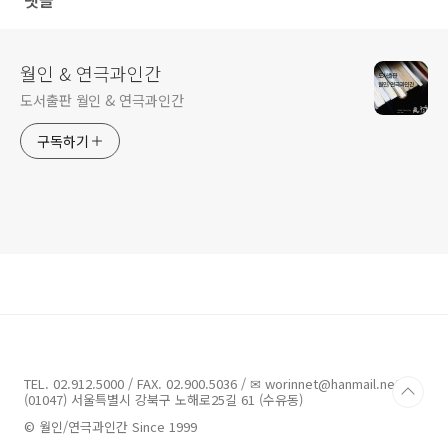
댓글
월인 & 연극과인간
도서출판 월인 & 연극과인간
구독하기
TEL. 02.912.5000 / FAX. 02.900.5036 / ✉ worinnet@hanmail.net /
(01047) 서울특별시 강북구 노해로25길 61 (수유동)
© 월인/연극과인간 Since 1999