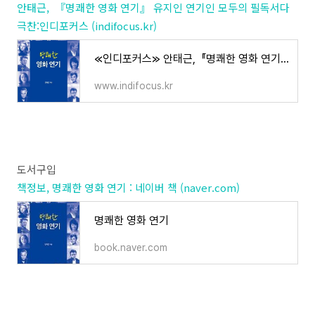
안태근, 『명쾌한 영화 연기』 유지인 연기인 모두의 필독서다
극찬:인디포커스 (indifocus.kr)
≪인디포커스≫ 안태근, 『명쾌한 영화 연기』 유지인 연기인 모두의 필독서다 극찬
www.indifocus.kr
도서구입
책정보, 명쾌한 영화 연기 : 네이버 책 (naver.com)
명쾌한 영화 연기
book.naver.com