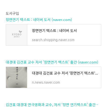
도서구입
장면연기 텍스트 : 네이버 도서 (naver.com)
장면연기 텍스트 : 네이버 도서
search.shopping.naver.com
대경대 김건표 교수 저서 '장면연기 텍스트' 출간 (naver.com)
대경대 김건표 교수 저서 '장면연기 텍스트' 출간
n.news.naver.com
김건표 대경대 연극영화과 교수, 저서 ‘장면 연기텍스트’ 출간 -