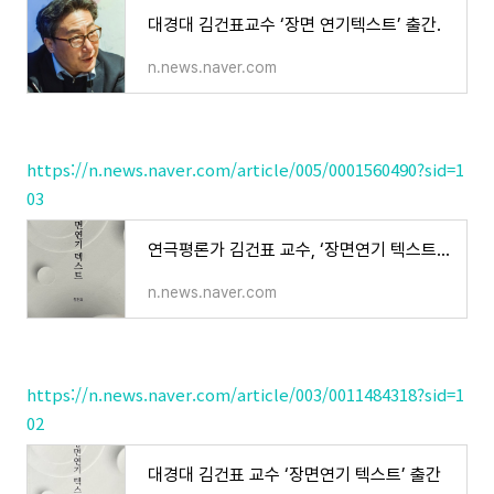
대경대 김건표교수 ‘장면 연기텍스트’ 출간.
n.news.naver.com
https://n.news.naver.com/article/005/0001560490?sid=1
03
연극평론가 김건표 교수, ‘장면연기 텍스트’ 발간
n.news.naver.com
https://n.news.naver.com/article/003/0011484318?sid=1
02
대경대 김건표 교수 ‘장면연기 텍스트’ 출간