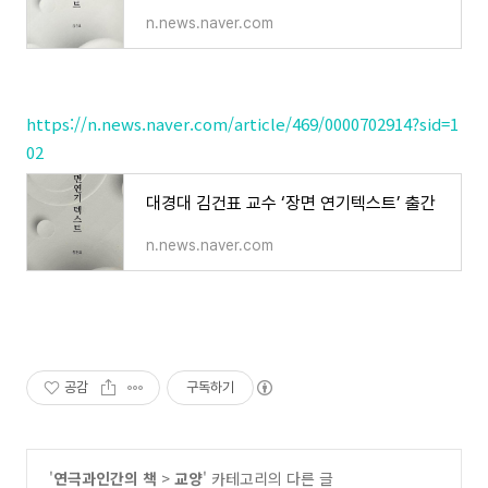
n.news.naver.com
https://n.news.naver.com/article/469/0000702914?sid=1
02
대경대 김건표 교수 ‘장면 연기텍스트’ 출간
n.news.naver.com
공감
구독하기
'
연극과인간의 책
>
교양
' 카테고리의 다른 글