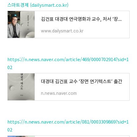
스마트경제 (dailysmart.co.kr)
김건표 대경대 연극영화과 교수, 저서 ‘장면 연기텍스트’ 출간 - 스마트경제
www.dailysmart.co.kr
https://n.news.naver.com/article/469/0000702914?sid=1
02
대경대 김건표 교수 ‘장면 연기텍스트’ 출간
n.news.naver.com
https://n.news.naver.com/article/081/0003309869?sid=1
02