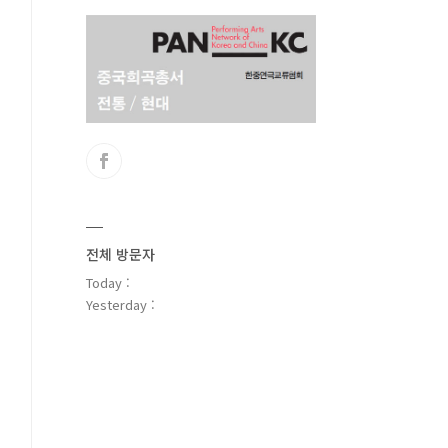
전체 방문자
Today :
Yesterday :