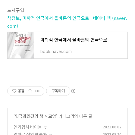
도서구입
책정보, 미학적 연극에서 올바름의 연극으로 : 네이버 책 (naver.
com)
미학적 연극에서 올바름의 연극으로
book.naver.com
공감
구독하기
'
연극과인간의 책
>
교양
' 카테고리의 다른 글
연기입시 바이블
2022.06.02
(0)
영화로 삶의 예술가
2022.05.20