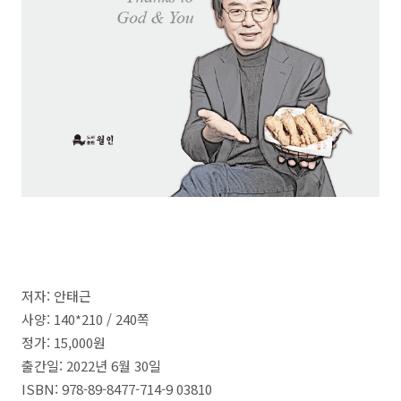
저자: 안태근
사양: 140*210 / 240쪽
정가: 15,000원
출간일: 2022년 6월 30일
ISBN: 978-89-8477-714-9 03810