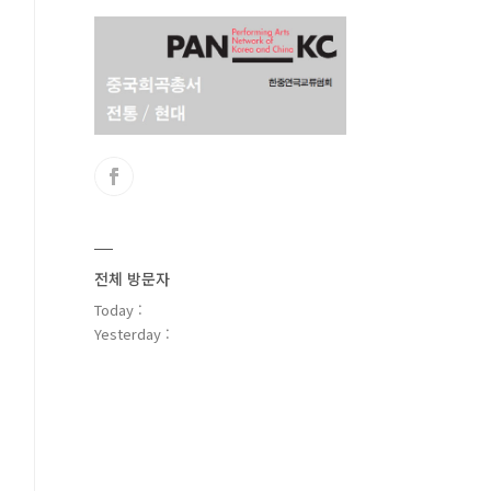
전체 방문자
Today :
Yesterday :