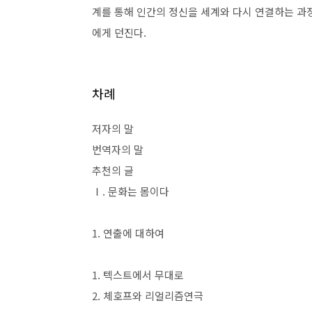
계를 통해 인간의 정신을 세계와 다시 연결하는 과
에게 던진다
.
차례
저자의 말
번역자의 말
추천의 글
Ⅰ
.
문화는 몸이다
1.
연출에 대하여
1.
텍스트에서 무대로
2.
체호프와 리얼리즘연극