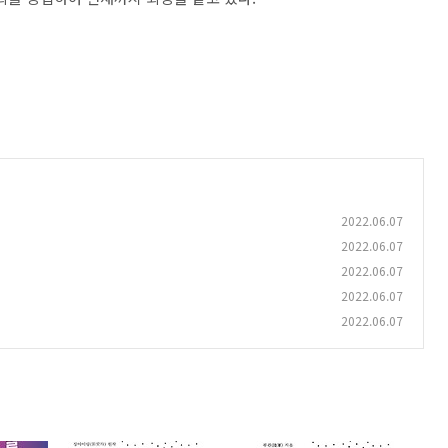
2022.06.07
2022.06.07
2022.06.07
2022.06.07
2022.06.07