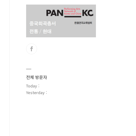
전체 방문자
Today :
Yesterday :