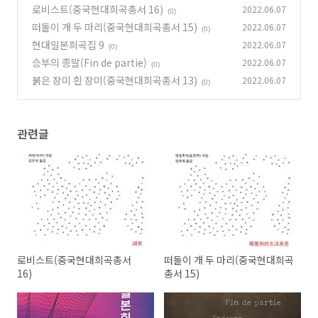
로비스트(중국현대희곡총서 16)
2022.06.07
(0)
떠돌이 개 두 마리(중국현대희곡총서 15)
2022.06.07
(0)
현대일본희곡집 9
2022.06.07
(0)
승부의 종말(Fin de partie)
2022.06.07
(0)
붉은 장미 흰 장미(중국현대희곡총서 13)
2022.06.07
(0)
관련글
로비스트(중국현대희곡총서
떠돌이 개 두 마리(중국현대희곡
16)
총서 15)