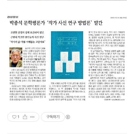
1
구독하기