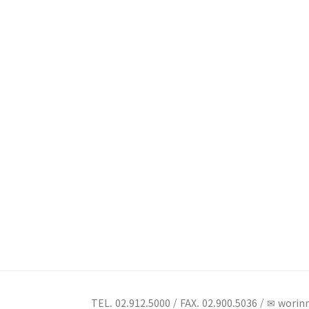
TEL. 02.912.5000 / FAX. 02.900.5036 / ✉ 