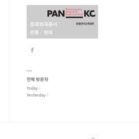
전체 방문자
Today :
Yesterday :