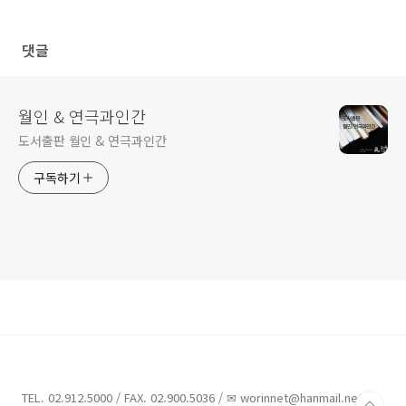
댓글
월인 & 연극과인간
도서출판 월인 & 연극과인간
구독하기
TEL. 02.912.5000 / FAX. 02.900.5036 / ✉ worinnet@hanmail.net /