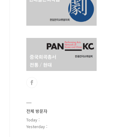
전체 방문자
Today :
Yesterday :